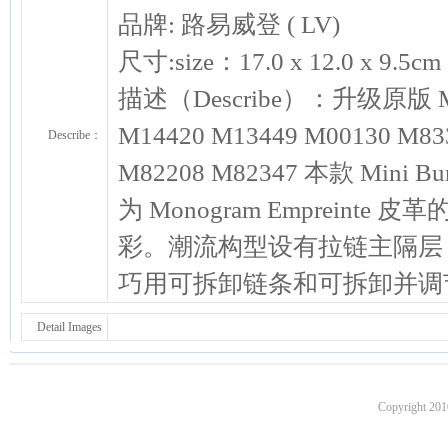
品牌: 路易威登 ( LV)
尺寸:size：17.0 x 12.0 x 9
描述（Describe）：升级原版 M83
M14420 M13449 M00130 M83
Describe：
M82208 M82347 本款 Mini B
为 Monogram Empreinte
彩。潮流构型设有拉链主隔层
巧用可拆卸链条和可拆卸并调
Detail Images
Copyright 201