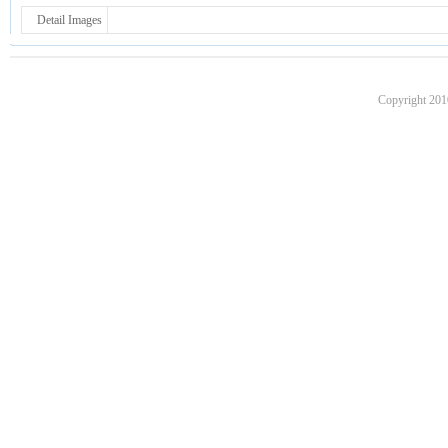
Detail Images
Copyright 201