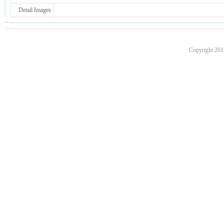
Detail Images
Copyright 201