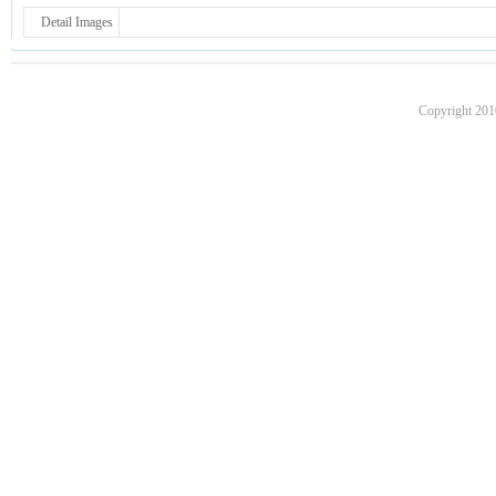
Detail Images
Copyright 201