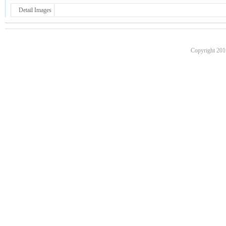
Detail Images
Copyright 201