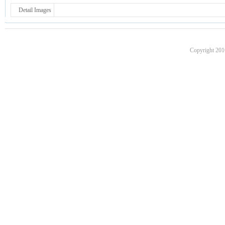
Detail Images
Copyright 201