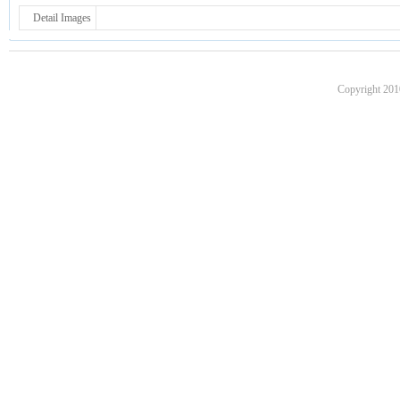
Detail Images
Copyright 201